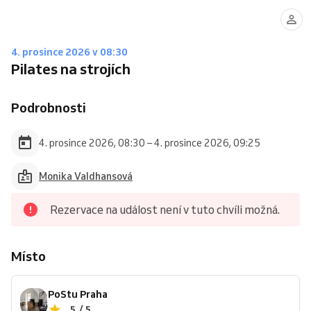
4. prosince 2026 v 08:30
Pilates na strojích
Podrobnosti
4. prosince 2026, 08:30 – 4. prosince 2026, 09:25
Monika Valdhansová
Rezervace na událost není v tuto chvíli možná.
Místo
PoStu Praha
5 / 5