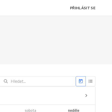
PŘIHLÁSIT SE
sobota
neděle