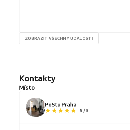
ZOBRAZIT VŠECHNY UDÁLOSTI
Kontakty
Místo
PoStu Praha
5 / 5