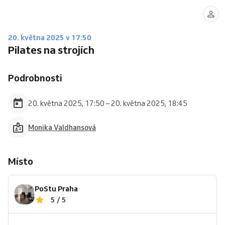
20. května 2025 v 17:50
Pilates na strojích
Podrobnosti
20. května 2025, 17:50 – 20. května 2025, 18:45
Monika Valdhansová
Místo
PoStu Praha
5 / 5