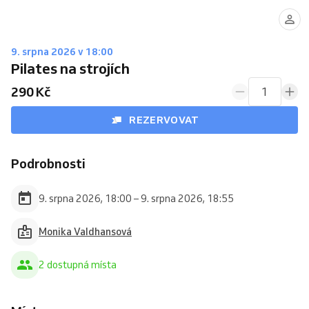
9. srpna 2026 v 18:00
Pilates na strojích
290 Kč
1
REZERVOVAT
Podrobnosti
9. srpna 2026, 18:00 – 9. srpna 2026, 18:55
Monika Valdhansová
2 dostupná místa