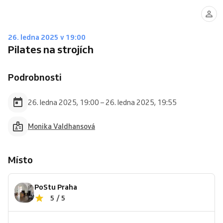
26. ledna 2025 v 19:00
Pilates na strojích
Podrobnosti
26. ledna 2025, 19:00 – 26. ledna 2025, 19:55
Monika Valdhansová
Místo
PoStu Praha
5 / 5