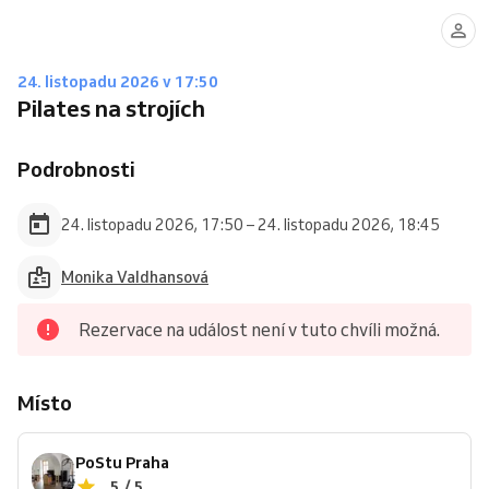
24. listopadu 2026 v 17:50
Pilates na strojích
Podrobnosti
24. listopadu 2026, 17:50 – 24. listopadu 2026, 18:45
Monika Valdhansová
Rezervace na událost není v tuto chvíli možná.
Místo
PoStu Praha
5 / 5