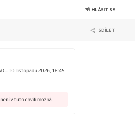
PŘIHLÁSIT SE
SDÍLET
50 – 10. listopadu 2026, 18:45
není v tuto chvíli možná.