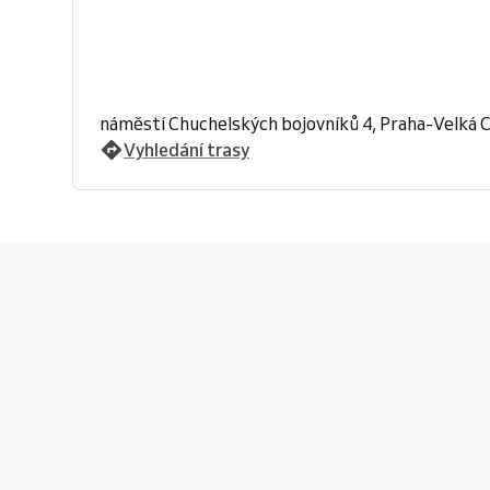
náměstí Chuchelských bojovníků 4, Praha-Velká 
Vyhledání trasy