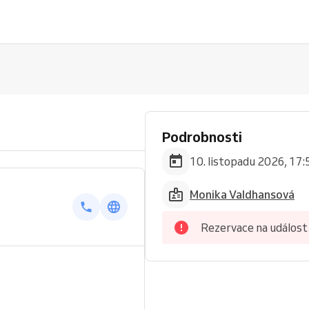
Podrobnosti
10. listopadu 2026, 17:
Monika Valdhansová
Rezervace na událost 