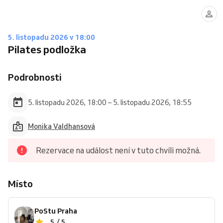
5. listopadu 2026 v 18:00
Pilates podložka
Podrobnosti
5. listopadu 2026, 18:00 – 5. listopadu 2026, 18:55
Monika Valdhansová
Rezervace na událost není v tuto chvíli možná.
Místo
PoStu Praha
5 / 5