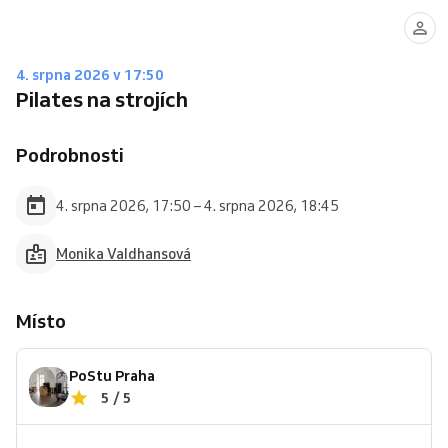
4. srpna 2026 v 17:50
Pilates na strojích
Podrobnosti
4. srpna 2026, 17:50 – 4. srpna 2026, 18:45
Monika Valdhansová
Místo
PoStu Praha
5 / 5