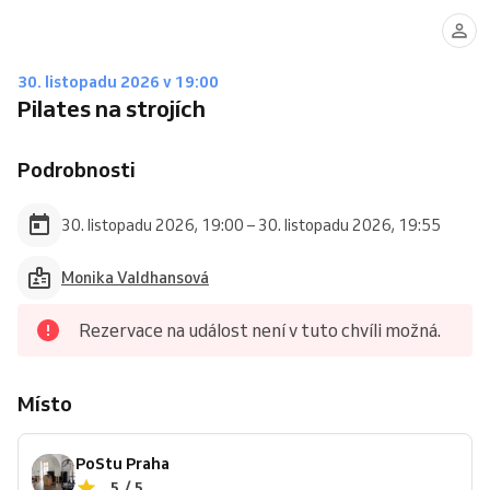
30. listopadu 2026 v 19:00
Pilates na strojích
Podrobnosti
30. listopadu 2026, 19:00 – 30. listopadu 2026, 19:55
Monika Valdhansová
Rezervace na událost není v tuto chvíli možná.
Místo
PoStu Praha
5 / 5