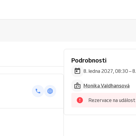
Podrobnosti
8. ledna 2027, 08:30 – 8
Monika Valdhansová
Rezervace na událost 