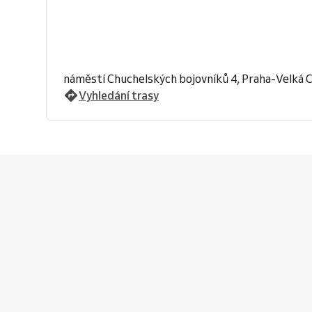
náměstí Chuchelských bojovníků 4, Praha-Velká 
Vyhledání trasy