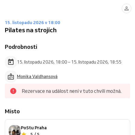
15. listopadu 2026 v 18:00
Pilates na strojích
Podrobnosti
15. listopadu 2026, 18:00 – 15. listopadu 2026, 18:55
Monika Valdhansová
Rezervace na událost není v tuto chvíli možná.
Místo
PoStu Praha
5 / 5