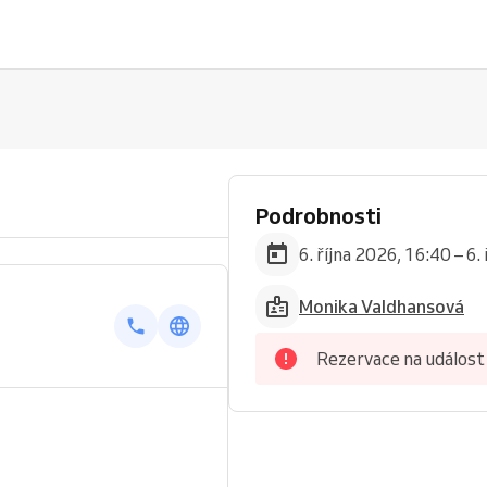
Podrobnosti
6. října 2026, 16:40 – 6.
Monika Valdhansová
Rezervace na událost 