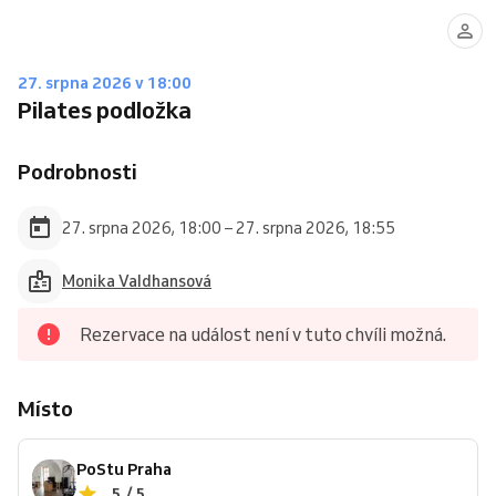
27. srpna 2026 v 18:00
Pilates podložka
Podrobnosti
27. srpna 2026, 18:00 – 27. srpna 2026, 18:55
Monika Valdhansová
Rezervace na událost není v tuto chvíli možná.
Místo
PoStu Praha
5 / 5