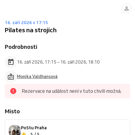
16. září 2026 v 17:15
Pilates na strojích
Podrobnosti
16. září 2026, 17:15 – 16. září 2026, 18:10
Monika Valdhansová
Rezervace na událost není v tuto chvíli možná.
Místo
PoStu Praha
5 / 5