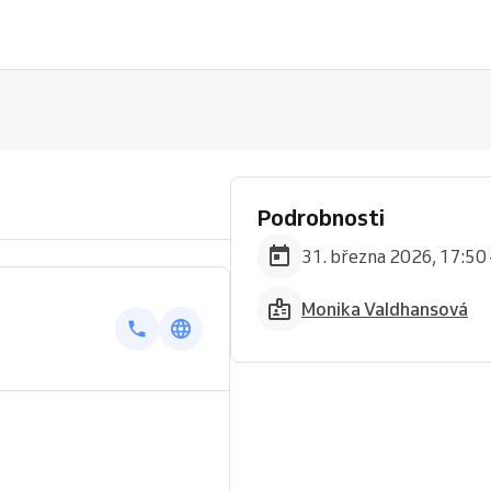
Podrobnosti
31. března 2026, 17:50 
Monika Valdhansová