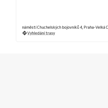
náměstí Chuchelských bojovníků 4, Praha-Velká 
Vyhledání trasy