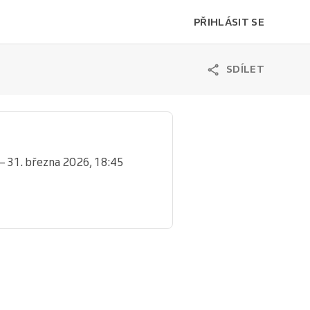
PŘIHLÁSIT SE
SDÍLET
– 31. března 2026, 18:45