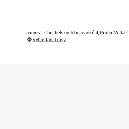
náměstí Chuchelských bojovníků 4, Praha-Velká 
Vyhledání trasy