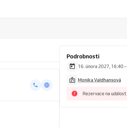
Podrobnosti
16. února 2027, 16:40 –
Monika Valdhansová
Rezervace na událost 