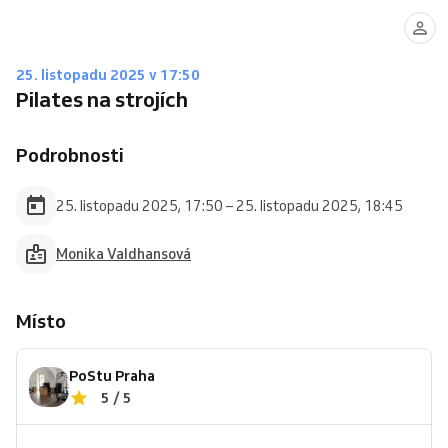
25. listopadu 2025 v 17:50
Pilates na strojích
Podrobnosti
25. listopadu 2025, 17:50 – 25. listopadu 2025, 18:45
Monika Valdhansová
Místo
PoStu Praha
5 / 5