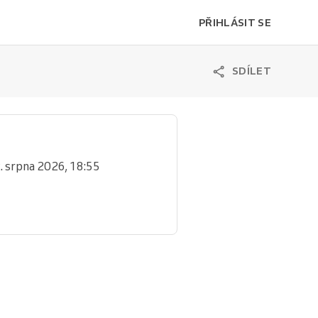
PŘIHLÁSIT SE
SDÍLET
2. srpna 2026, 18:55