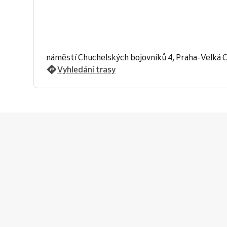
náměstí Chuchelských bojovníků 4, Praha-Velká 
Vyhledání trasy