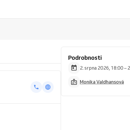
Podrobnosti
2. srpna 2026, 18:00 – 
Monika Valdhansová