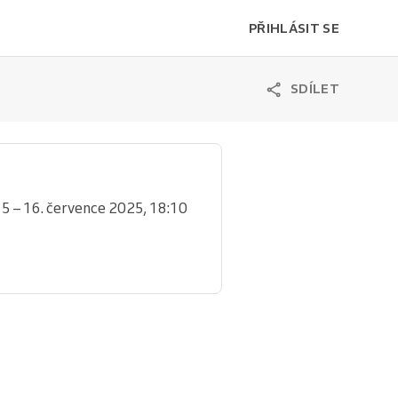
PŘIHLÁSIT SE
SDÍLET
15 – 16. července 2025, 18:10