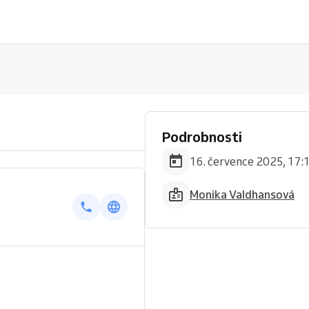
Podrobnosti
16. července 2025, 17:
Monika Valdhansová