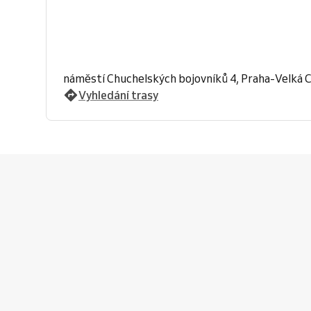
náměstí Chuchelských bojovníků 4, Praha-Velká 
Vyhledání trasy