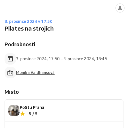
3. prosince 2024 v 17:50
Pilates na strojích
Podrobnosti
3. prosince 2024, 17:50 – 3. prosince 2024, 18:45
Monika Valdhansová
Místo
PoStu Praha
5 / 5