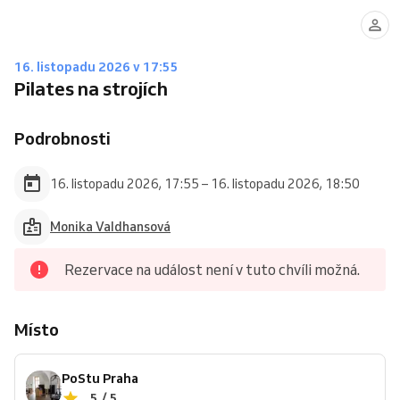
16. listopadu 2026 v 17:55
Pilates na strojích
Podrobnosti
16. listopadu 2026, 17:55 – 16. listopadu 2026, 18:50
Monika Valdhansová
Rezervace na událost není v tuto chvíli možná.
Místo
PoStu Praha
5 / 5