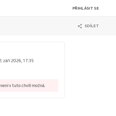
PŘIHLÁSIT SE
SDÍLET
2. září 2026, 17:35
není v tuto chvíli možná.