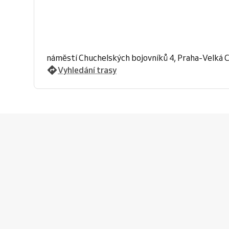
náměstí Chuchelských bojovníků 4, Praha-Velká 
Vyhledání trasy