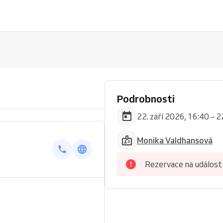
Podrobnosti
22. září 2026, 16:40 – 2
Monika Valdhansová
Rezervace na událost 