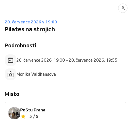
20. července 2026 v 19:00
Pilates na strojích
Podrobnosti
20. července 2026, 19:00 – 20. července 2026, 19:55
Monika Valdhansová
Místo
PoStu Praha
5 / 5