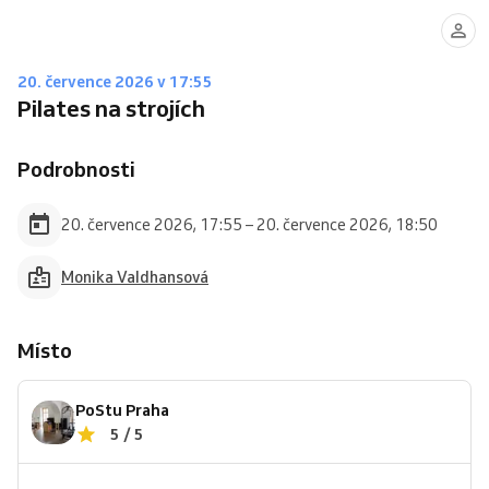
20. července 2026 v 17:55
Pilates na strojích
Podrobnosti
20. července 2026, 17:55 – 20. července 2026, 18:50
Monika Valdhansová
Místo
PoStu Praha
5 / 5