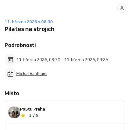
11. března 2026 v 08:30
Pilates na strojích
Podrobnosti
11. března 2026, 08:30 – 11. března 2026, 09:25
Michal Valdhans
Místo
PoStu Praha
5 / 5