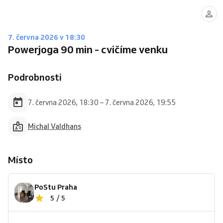
7. června 2026 v 18:30
Powerjoga 90 min - cvičíme venku
Podrobnosti
7. června 2026, 18:30 – 7. června 2026, 19:55
Michal Valdhans
Místo
PoStu Praha
5 / 5