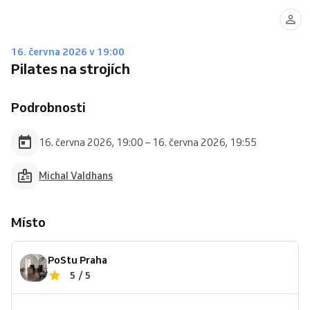
16. června 2026 v 19:00
Pilates na strojích
Podrobnosti
16. června 2026, 19:00 – 16. června 2026, 19:55
Michal Valdhans
Místo
PoStu Praha
5 / 5