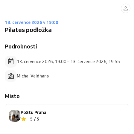
13. července 2026 v 19:00
Pilates podložka
Podrobnosti
13. července 2026, 19:00 – 13. července 2026, 19:55
Michal Valdhans
Místo
PoStu Praha
5 / 5