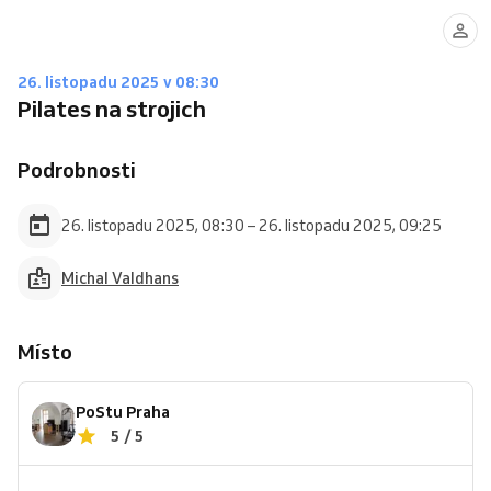
26. listopadu 2025 v 08:30
Pilates na strojich
Podrobnosti
26. listopadu 2025, 08:30 – 26. listopadu 2025, 09:25
Michal Valdhans
Místo
PoStu Praha
5 / 5