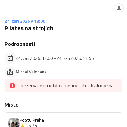
24. září 2026 v 18:00
Pilates na strojích
Podrobnosti
24. září 2026, 18:00 – 24. září 2026, 18:55
Michal Valdhans
Rezervace na událost není v tuto chvíli možná.
Místo
PoStu Praha
5 / 5