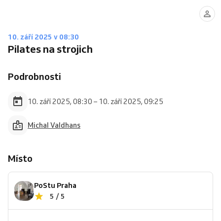
10. září 2025 v 08:30
Pilates na strojich
Podrobnosti
10. září 2025, 08:30 – 10. září 2025, 09:25
Michal Valdhans
Místo
PoStu Praha
5 / 5