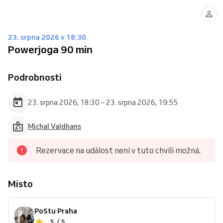
23. srpna 2026 v 18:30
Powerjoga 90 min
Podrobnosti
23. srpna 2026, 18:30 – 23. srpna 2026, 19:55
Michal Valdhans
Rezervace na událost není v tuto chvíli možná.
Místo
PoStu Praha
5 / 5