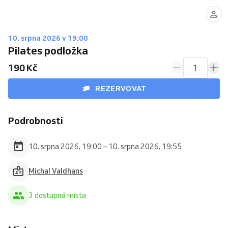
10. srpna 2026 v 19:00
Pilates podložka
190 Kč
1
REZERVOVAT
Podrobnosti
10. srpna 2026, 19:00 – 10. srpna 2026, 19:55
Michal Valdhans
3 dostupná místa