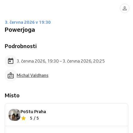
3. června 2026 v 19:30
Powerjoga
Podrobnosti
3. června 2026, 19:30 – 3. června 2026, 20:25
Michal Valdhans
Místo
PoStu Praha
5 / 5