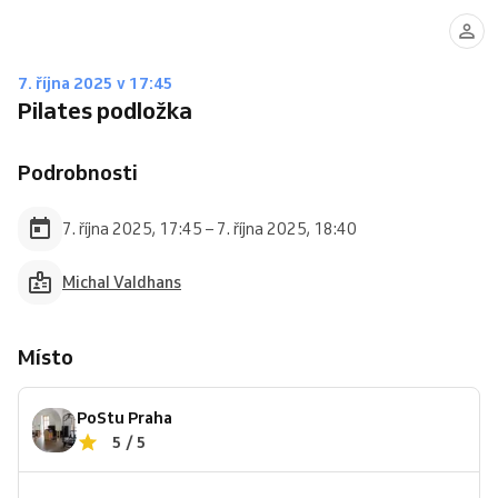
7. října 2025 v 17:45
Pilates podložka
Podrobnosti
7. října 2025, 17:45 – 7. října 2025, 18:40
Michal Valdhans
Místo
PoStu Praha
5 / 5