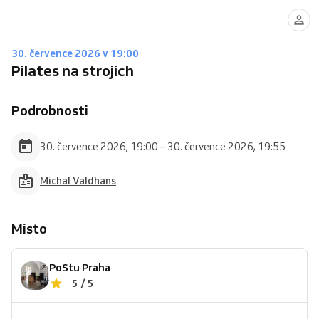
30. července 2026 v 19:00
Pilates na strojích
Podrobnosti
30. července 2026, 19:00 – 30. července 2026, 19:55
Michal Valdhans
Místo
PoStu Praha
5 / 5