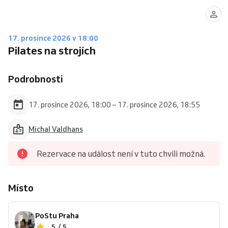
17. prosince 2026 v 18:00
Pilates na strojích
Podrobnosti
17. prosince 2026, 18:00 – 17. prosince 2026, 18:55
Michal Valdhans
Rezervace na událost není v tuto chvíli možná.
Místo
PoStu Praha
5 / 5