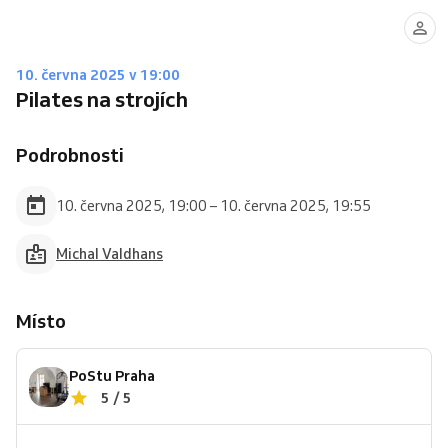
10. června 2025 v 19:00
Pilates na strojích
Podrobnosti
10. června 2025, 19:00 – 10. června 2025, 19:55
Michal Valdhans
Místo
PoStu Praha
5 / 5