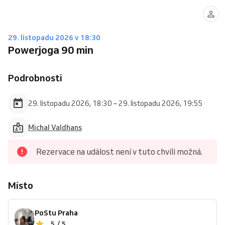
29. listopadu 2026 v 18:30
Powerjoga 90 min
Podrobnosti
29. listopadu 2026, 18:30 – 29. listopadu 2026, 19:55
Michal Valdhans
Rezervace na událost není v tuto chvíli možná.
Místo
PoStu Praha
5 / 5