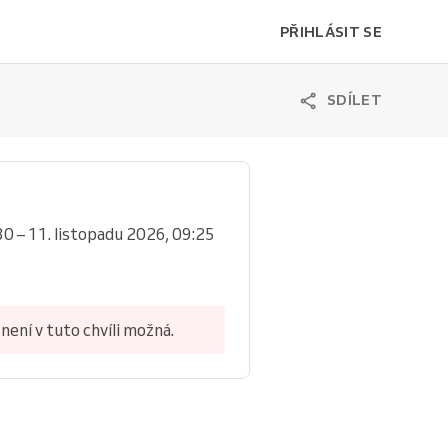
PŘIHLÁSIT SE
SDÍLET
30 – 11. listopadu 2026, 09:25
není v tuto chvíli možná.