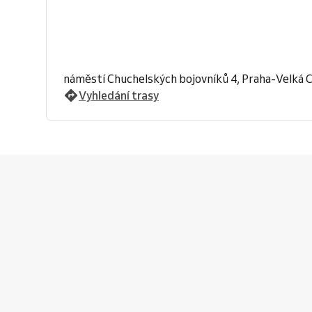
náměstí Chuchelských bojovníků 4, Praha-Velká 
Vyhledání trasy