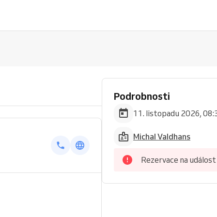
Podrobnosti
11. listopadu 2026, 08:
Michal Valdhans
Rezervace na událost 