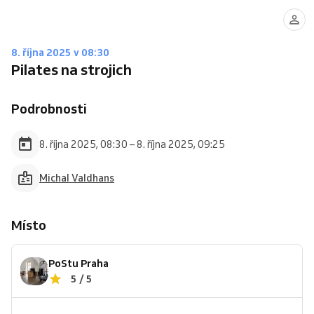
8. října 2025 v 08:30
Pilates na strojich
Podrobnosti
8. října 2025, 08:30 – 8. října 2025, 09:25
Michal Valdhans
Místo
PoStu Praha
5 / 5